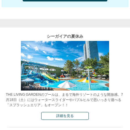
シーガイアの夏休み
THE LIVING GARDENのプールは、まるで海外リゾートのような開放感。7
月18日（土）にはウォータースライダーやバブルヒルで思いっきり遊べる
「スプラッシュエリア」もオープン！！
詳細を見る