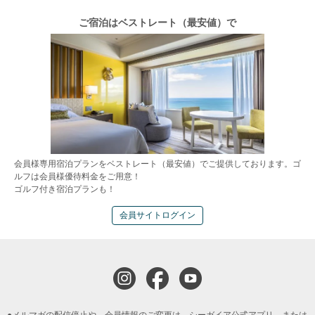
ご宿泊はベストレート（最安値）で
会員様専用宿泊プランをベストレート（最安値）でご提供しております。ゴ
ルフは会員様優待料金をご用意！
ゴルフ付き宿泊プランも！
会員サイトログイン