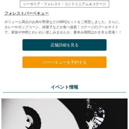
シーガイア・フォレスト・コンドミニアム＆コテージ
フォレストバーベキュー
ボリューム満点のお肉や野菜などのBBQセットをご用意しました。さらに、
カレーやポップコーン、綿菓子などが食べ放題！コテージのプールサイド
で、家族や仲間とわいわい楽しみませんか。夏休み期間はかき氷も登場！！
店舗詳細を見る
バーベキューを予約する
イベント情報