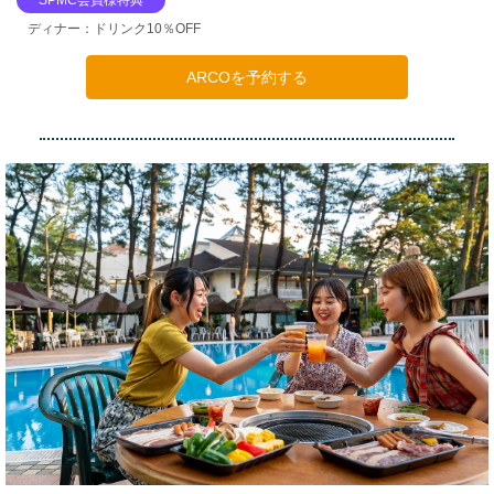
SPMC会員様特典
ディナー：ドリンク10％OFF
ARCOを予約する