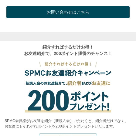
お問い合わせはこちら
紹介すればするだけお得！
お友達紹介で、200ポイント獲得のチャンス！
SPMC会員様がお友達を紹介（新規入会）いただくと、紹介者だけでなく、
お友達にもそれぞれポイントを200ポイントプレゼントいたします。