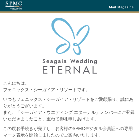
こんにちは。
フェニックス・シーガイア・リゾートです。
いつもフェニックス・シーガイア・リゾートをご愛顧賜り、誠にあ
りがとうございます。
また、「シーガイア・ウエディング エターナル」メンバーにご登録
いただきましたこと、重ねて御礼申しあげます。
この度お手続きが完了し、お客様のSPMCデジタル会員証への専用
マーク表示を開始しましたのでご案内いたします。