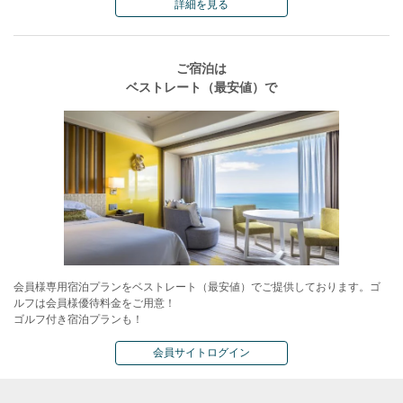
詳細を見る
ご宿泊は
ベストレート（最安値）で
会員様専用宿泊プランをベストレート（最安値）でご提供しております。ゴ
ルフは会員様優待料金をご用意！
ゴルフ付き宿泊プランも！
会員サイトログイン