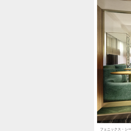
フェニックス・シー