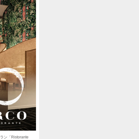
istorante