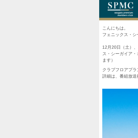
こんにちは。
フェニックス・シ
12月20日（土
ス・シーガイア・
ます）
クラブフロアプラ
詳細は、番組放送