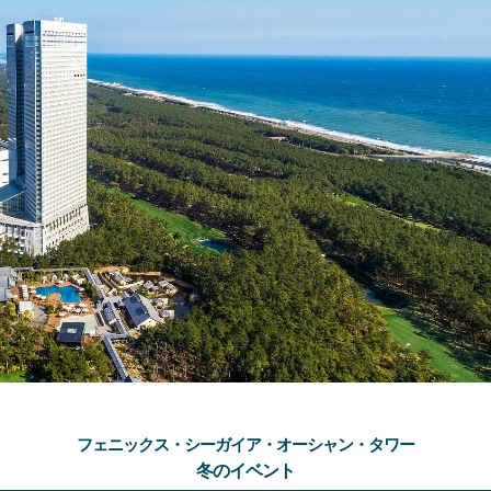
フェニックス・シーガイア・オーシャン・タワー
冬のイベント